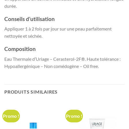
durée.
Conseils d’utilisation
Appliquer 1 à 2 fois par jour sur une peau parfaitement
nettoyée et séchée.
Composition
Eau Thermale d’Uriage – Cerasterol-2F®. Haute tolérance :
Hypoallergénique – Non comédogène – Oil free.
PRODUITS SIMILAIRES
Promo !
Promo !