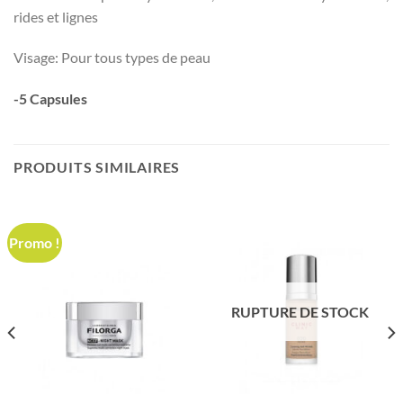
rides et lignes
Visage: Pour tous types de peau
-5 Capsules
PRODUITS SIMILAIRES
Promo !
RUPTURE DE STOCK