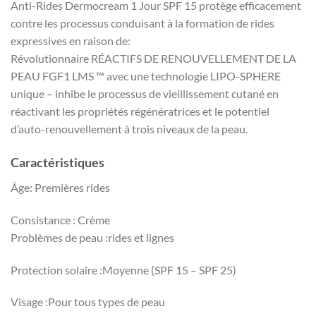
Anti-Rides Dermocream 1 Jour SPF 15 protège efficacement
contre les processus conduisant à la formation de rides
expressives en raison de:
Révolutionnaire RÉACTIFS DE RENOUVELLEMENT DE LA
PEAU FGF1 LMS ™ avec une technologie LIPO-SPHERE
unique – inhibe le processus de vieillissement cutané en
réactivant les propriétés régénératrices et le potentiel
d’auto-renouvellement à trois niveaux de la peau.
Caractéristiques
Âge: Premières rides
Consistance : Crème
Problèmes de peau :rides et lignes
Protection solaire :Moyenne (SPF 15 – SPF 25)
Visage :Pour tous types de peau