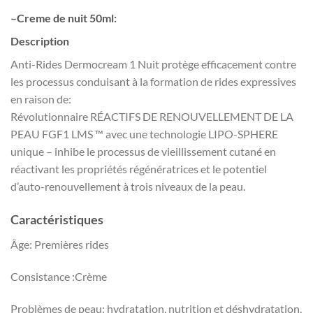
–
Creme de nuit 50ml
:
Description
Anti-Rides Dermocream 1 Nuit protège efficacement contre
les processus conduisant à la formation de rides expressives
en raison de:
Révolutionnaire RÉACTIFS DE RENOUVELLEMENT DE LA
PEAU FGF1 LMS ™ avec une technologie LIPO-SPHERE
unique – inhibe le processus de vieillissement cutané en
réactivant les propriétés régénératrices et le potentiel
d’auto-renouvellement à trois niveaux de la peau.
Caractéristiques
Âge: Premières rides
Consistance :Crème
Problèmes de peau: hydratation, nutrition et déshydratation,