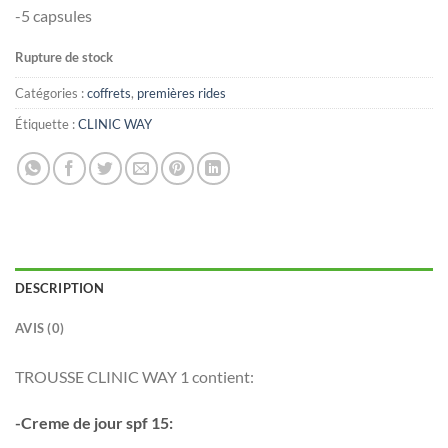
-5 capsules
Rupture de stock
Catégories :
coffrets
,
premières rides
Étiquette :
CLINIC WAY
DESCRIPTION
AVIS (0)
TROUSSE CLINIC WAY 1 contient:
-Creme de jour spf 15: