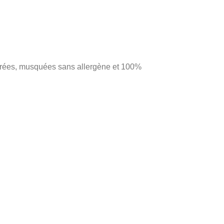
oudrées, musquées sans allergène et 100%