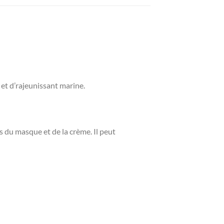
et d’rajeunissant marine.
s du masque et de la crème. Il peut