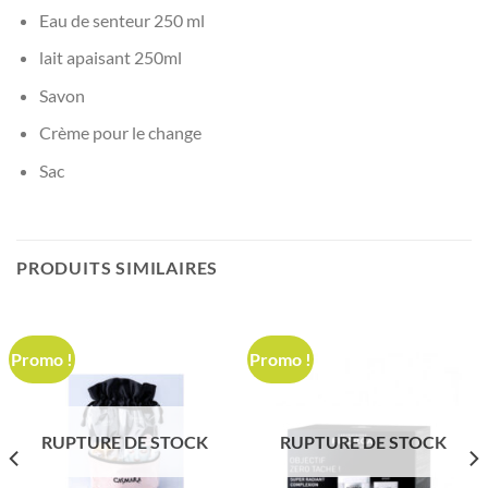
Eau de senteur 250 ml
lait apaisant 250ml
Savon
Crème pour le change
Sac
PRODUITS SIMILAIRES
Promo !
Promo !
RUPTURE DE STOCK
RUPTURE DE STOCK