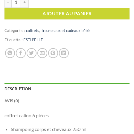
AJOUTER AU PANIER
Catégories :
coffrets
,
Trousseaux et cadeaux bébé
Étiquette :
ESTH'ELLE
DESCRIPTION
AVIS (0)
coffret calino 6 pièces
Shampoing corps et cheveaux 250 ml