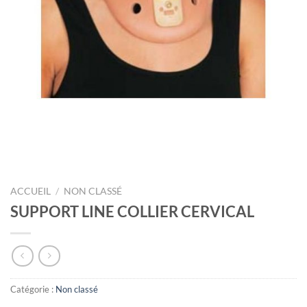
ACCUEIL
/
NON CLASSÉ
SUPPORT LINE COLLIER CERVICAL
Catégorie :
Non classé