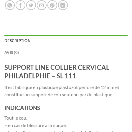
DESCRIPTION
AVIS (0)
SUPPORT LINE COLLIER CERVICAL
PHILADELPHIE – SL 111
Il est fabriqué en plastique plastozot perforé de 12 mm et
constitue un support de cou soutenu par du plastique.
INDICATIONS
Tout le cou,
– en cas de blessure à la nuque,