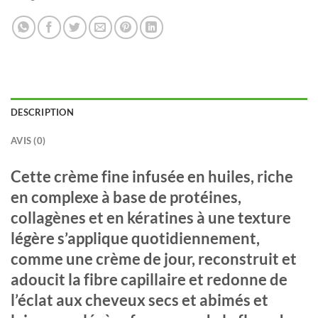
DESCRIPTION
AVIS (0)
Cette crème fine infusée en huiles, riche
en complexe à base de protéines,
collagènes et en kératines à une texture
légère s’applique quotidiennement,
comme une crème de jour, reconstruit et
adoucit la fibre capillaire et redonne de
l’éclat aux cheveux secs et abimés et