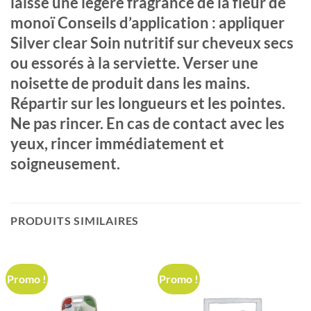
laisse une légère fragrance de la fleur de
monoï Conseils d’application : appliquer
Silver clear Soin nutritif sur cheveux secs
ou essorés à la serviette. Verser une
noisette de produit dans les mains.
Répartir sur les longueurs et les pointes.
Ne pas rincer. En cas de contact avec les
yeux, rincer immédiatement et
soigneusement.
PRODUITS SIMILAIRES
Promo !
Promo !