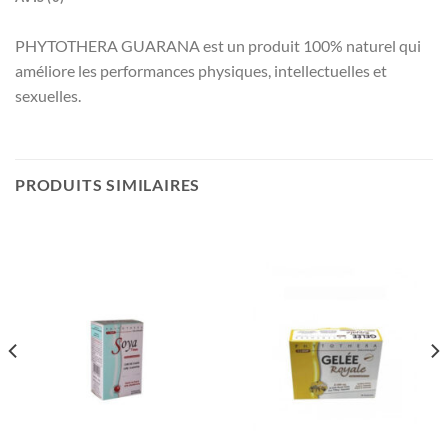
PHYTOTHERA GUARANA est un produit 100% naturel qui
améliore les performances physiques, intellectuelles et
sexuelles.
PRODUITS SIMILAIRES