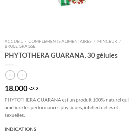
ACCUEIL
/
COMPLÉMENTS ALIMENTAIRES
/
MINCEUR
/
BRÛLE GRAISSE
PHYTOTHERA GUARANA, 30 gélules
18,000
د.ت
PHYTOTHERA GUARANA est un produit 100% naturel qui
améliore les performances physiques, intellectuelles et
sexuelles.
INDICATIONS