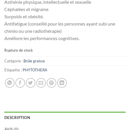
Asthénie physique, intellectuelle et sexuelle
Céphalées et migraine
Surpoids et obésité.
Antifatigue (conseillé pour les personnes ayant subi une
chimio ou une radiothérapie)
Améliore les performances cognitives.
Rupture de stock
Catégorie :
Brûle graisse
Étiquette :
PHYTOTHERA
DESCRIPTION
AVIS (0)