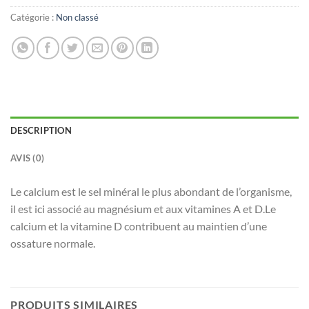
Catégorie :
Non classé
DESCRIPTION
AVIS (0)
Le calcium est le sel minéral le plus abondant de l’organisme,
il est ici associé au magnésium et aux vitamines A et D.Le
calcium et la vitamine D contribuent au maintien d’une
ossature normale.
PRODUITS SIMILAIRES