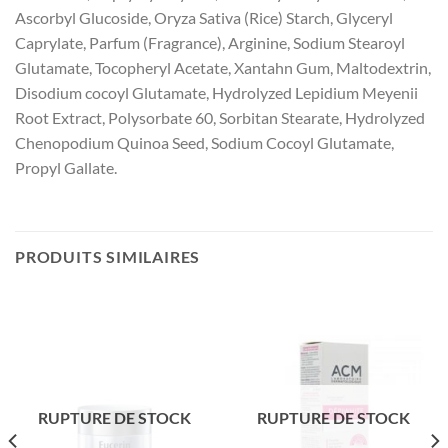
Ascorbyl Glucoside, Oryza Sativa (Rice) Starch, Glyceryl
Caprylate, Parfum (Fragrance), Arginine, Sodium Stearoyl
Glutamate, Tocopheryl Acetate, Xantahn Gum, Maltodextrin,
Disodium cocoyl Glutamate, Hydrolyzed Lepidium Meyenii
Root Extract, Polysorbate 60, Sorbitan Stearate, Hydrolyzed
Chenopodium Quinoa Seed, Sodium Cocoyl Glutamate,
Propyl Gallate.
PRODUITS SIMILAIRES
RUPTURE DE STOCK
RUPTURE DE STOCK