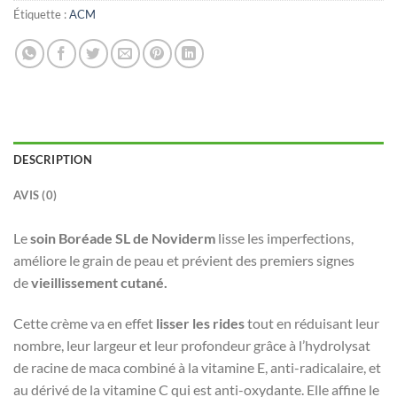
Étiquette :
ACM
DESCRIPTION
AVIS (0)
Le
soin Boréade SL de Noviderm
lisse les imperfections,
améliore le grain de peau et prévient des premiers signes
de
vieillissement cutané.
Cette crème va en effet
lisser les rides
tout en réduisant leur
nombre, leur largeur et leur profondeur grâce à l’hydrolysat
de racine de maca combiné à la vitamine E, anti-radicalaire, et
au dérivé de la vitamine C qui est anti-oxydante. Elle affine le