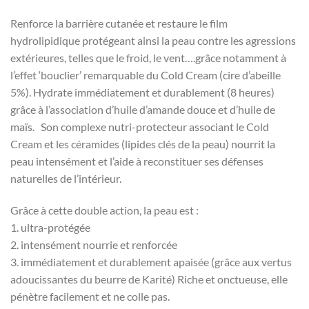
Renforce la barrière cutanée et restaure le film
hydrolipidique protégeant ainsi la peau contre les agressions
extérieures, telles que le froid, le vent….grâce notamment à
l’effet ‘bouclier’ remarquable du Cold Cream (cire d’abeille
5%). Hydrate immédiatement et durablement (8 heures)
grâce à l’association d’huile d’amande douce et d’huile de
maïs. Son complexe nutri-protecteur associant le Cold
Cream et les céramides (lipides clés de la peau) nourrit la
peau intensément et l’aide à reconstituer ses défenses
naturelles de l’intérieur.
Grâce à cette double action, la peau est :
1. ultra-protégée
2. intensément nourrie et renforcée
3. immédiatement et durablement apaisée (grâce aux vertus
adoucissantes du beurre de Karité) Riche et onctueuse, elle
pénètre facilement et ne colle pas.