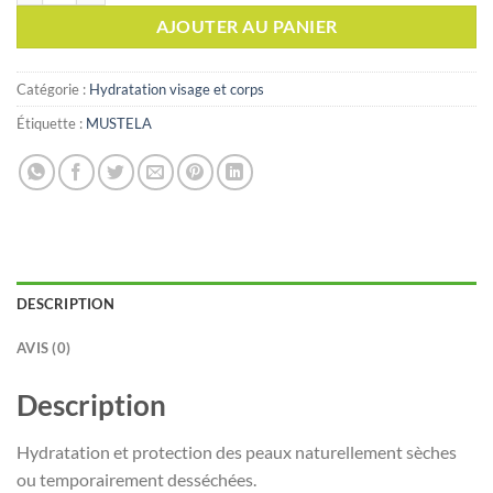
AJOUTER AU PANIER
Catégorie :
Hydratation visage et corps
Étiquette :
MUSTELA
DESCRIPTION
AVIS (0)
Description
Hydratation et protection des peaux naturellement sèches
ou temporairement desséchées.