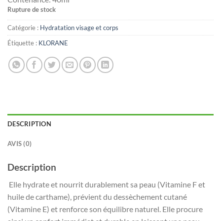
Rupture de stock
Catégorie :
Hydratation visage et corps
Étiquette :
KLORANE
DESCRIPTION
AVIS (0)
Description
Elle hydrate et nourrit durablement sa peau (Vitamine F et
huile de carthame), prévient du dessèchement cutané
(Vitamine E) et renforce son équilibre naturel. Elle procure