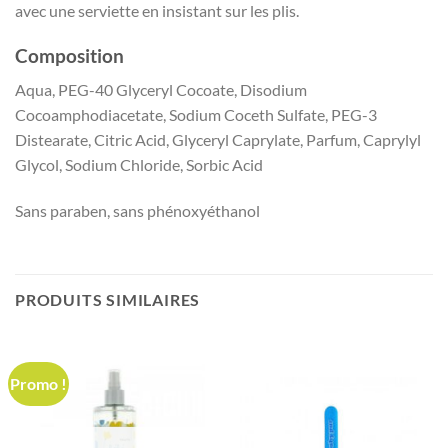
avec une serviette en insistant sur les plis.
Composition
Aqua, PEG-40 Glyceryl Cocoate, Disodium
Cocoamphodiacetate, Sodium Coceth Sulfate, PEG-3
Distearate, Citric Acid, Glyceryl Caprylate, Parfum, Caprylyl
Glycol, Sodium Chloride, Sorbic Acid
Sans paraben, sans phénoxyéthanol
PRODUITS SIMILAIRES
Promo !