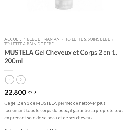
ACCUEIL
/
BÉBÉ ET MAMAN
/
TOILETTE & SOINS BÉBÉ
/
TOILETTE & BAIN DE BÉBÉ
MUSTELA Gel Cheveux et Corps 2 en 1,
200ml
22,800
د.ت
Ce gel 2 en 1 de MUSTELA permet de nettoyer plus
facilement tous le corps du bébé, il garantie sa propreté tout
en prenant soin de sa peau et de ses cheveux.