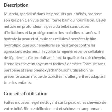
Description
Mustela, spécialisé dans les produits pour bébés, propose
son gel 2 en 1 en vue de faciliter le bain du nourrisson. Ce gel
nettoie en profondeur la peau du bébé sans causer
d’irritations et la protège contre les maladies cutanées. Il
hydrate la peau et stimule ces cellules à secréter le film
hydrolipidique pour améliorer sa résistance contre les
agressions externes. Il favorise la régénérescence cellulaire
de l’épiderme. Ce produit améliore la qualité du cuir chevelu,
il rend les cheveux soyeux et faciles à démêler. Formulé sans
parabène et sans phénoxyéthanol, son utilisation ne
présente aucun risque de toxicité ni d’allergie, il est adapté à
tous les enfants.
Conseils d’utilisation
Faites mousser le gel nettoyant sur la peau et les cheveux de
votre bébé. Rincez délicatement et séchez en tamponnant