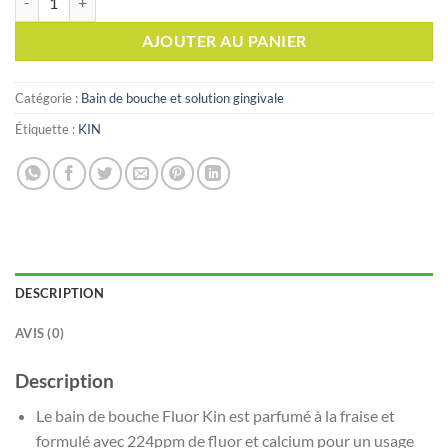
AJOUTER AU PANIER
Catégorie :
Bain de bouche et solution gingivale
Étiquette :
KIN
DESCRIPTION
AVIS (0)
Description
Le bain de bouche Fluor Kin est parfumé à la fraise et
formulé avec 224ppm de fluor et calcium pour un usage