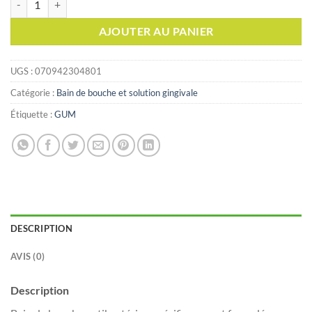
AJOUTER AU PANIER
UGS :
070942304801
Catégorie :
Bain de bouche et solution gingivale
Étiquette :
GUM
DESCRIPTION
AVIS (0)
Description