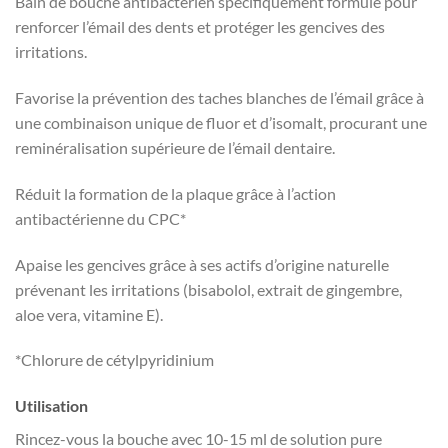
Bain de bouche antibactérien spécifiquement formulé pour
renforcer l’émail des dents et protéger les gencives des
irritations.
Favorise la prévention des taches blanches de l’émail grâce à
une combinaison unique de fluor et d’isomalt, procurant une
reminéralisation supérieure de l’émail dentaire.
Réduit la formation de la plaque grâce à l’action
antibactérienne du CPC*
Apaise les gencives grâce à ses actifs d’origine naturelle
prévenant les irritations (bisabolol, extrait de gingembre,
aloe vera, vitamine E).
*Chlorure de cétylpyridinium
Utilisation
Rincez-vous la bouche avec 10-15 ml de solution pure