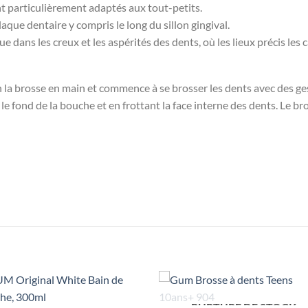
t particulièrement adaptés aux tout-petits.
aque dentaire y compris le long du sillon gingival.
ue dans les creux et les aspérités des dents, où les lieux précis l
en la brosse en main et commence à se brosser les dents avec des ge
 le fond de la bouche et en frottant la face interne des dents. Le br
RUPTURE DE STOCK