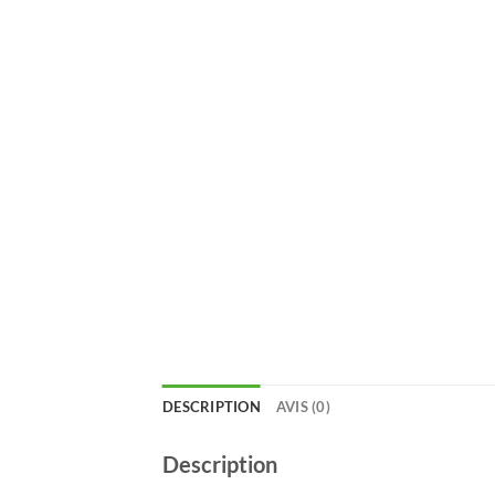
DESCRIPTION
AVIS (0)
Description