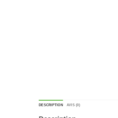
DESCRIPTION
AVIS (0)