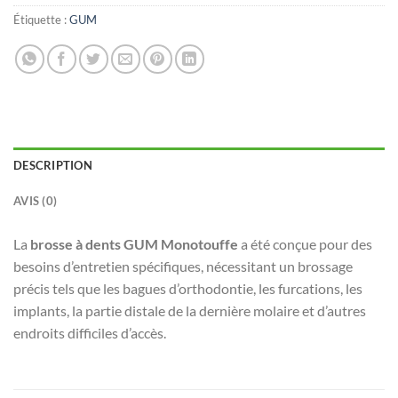
Étiquette :
GUM
DESCRIPTION
AVIS (0)
La
brosse à dents GUM Monotouffe
a été conçue pour des
besoins d’entretien spécifiques, nécessitant un brossage
précis tels que les bagues d’orthodontie, les furcations, les
implants, la partie distale de la dernière molaire et d’autres
endroits difficiles d’accès.