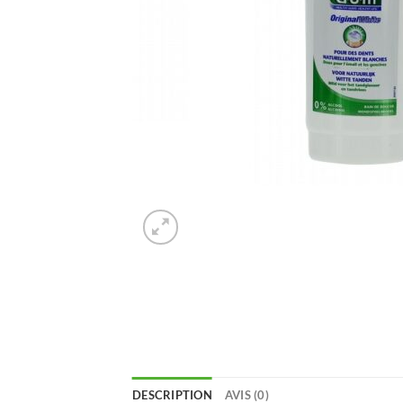
DESCRIPTION
AVIS (0)