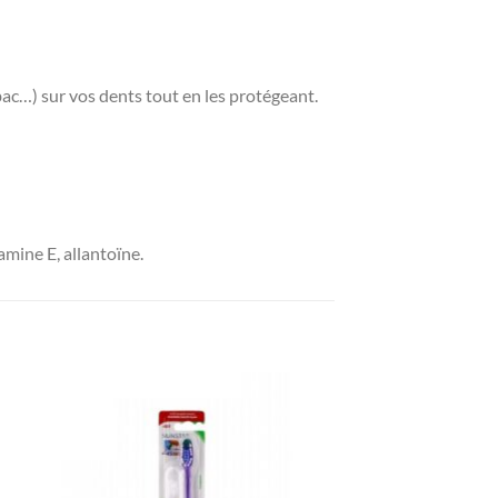
ac…) sur vos dents tout en les protégeant.
amine E, allantoïne.