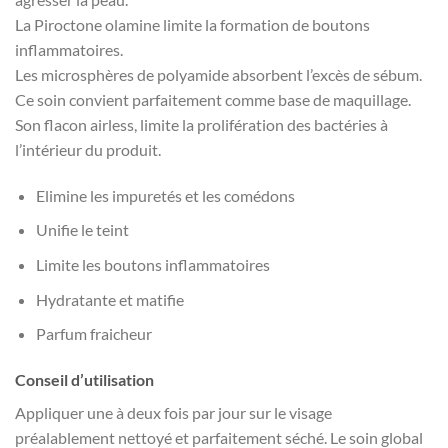
La Piroctone olamine limite la formation de boutons
inflammatoires.
Les microsphères de polyamide absorbent l’excès de sébum.
Ce soin convient parfaitement comme base de maquillage.
Son flacon airless, limite la prolifération des bactéries à
l’intérieur du produit.
Elimine les impuretés et les comédons
Unifie le teint
Limite les boutons inflammatoires
Hydratante et matifie
Parfum fraicheur
Conseil d’utilisation
Appliquer une à deux fois par jour sur le visage
préalablement nettoyé et parfaitement séché. Le soin global