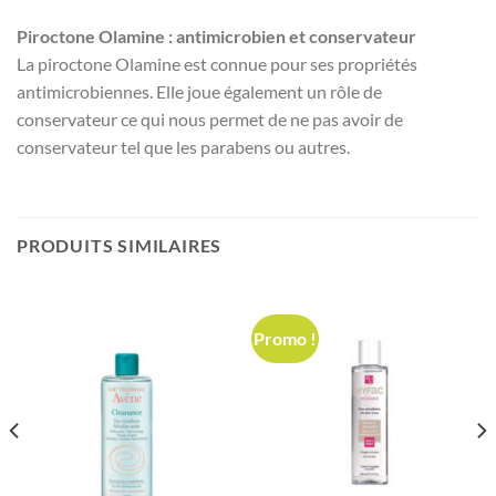
Piroctone Olamine : antimicrobien et conservateur
La piroctone Olamine est connue pour ses propriétés
antimicrobiennes. Elle joue également un rôle de
conservateur ce qui nous permet de ne pas avoir de
conservateur tel que les parabens ou autres.
PRODUITS SIMILAIRES
Promo !