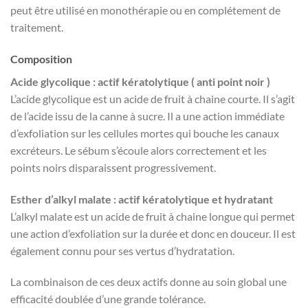
peut être utilisé en monothérapie ou en complétement de
traitement.
Composition
Acide glycolique : actif kératolytique ( anti point noir )
L’acide glycolique est un acide de fruit à chaine courte. Il s’agit
de l’acide issu de la canne à sucre. Il a une action immédiate
d’exfoliation sur les cellules mortes qui bouche les canaux
excréteurs. Le sébum s’écoule alors correctement et les
points noirs disparaissent progressivement.
Esther d’alkyl malate : actif kératolytique et hydratant
L’alkyl malate est un acide de fruit à chaine longue qui permet
une action d’exfoliation sur la durée et donc en douceur. Il est
également connu pour ses vertus d’hydratation.
La combinaison de ces deux actifs donne au soin global une
efficacité doublée d’une grande tolérance.