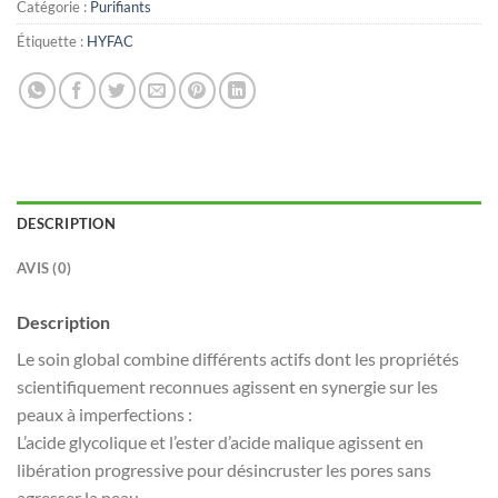
Catégorie :
Purifiants
Étiquette :
HYFAC
DESCRIPTION
AVIS (0)
Description
Le soin global combine différents actifs dont les propriétés
scientifiquement reconnues agissent en synergie sur les
peaux à imperfections :
L’acide glycolique et l’ester d’acide malique agissent en
libération progressive pour désincruster les pores sans
agresser la peau.