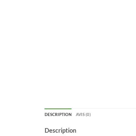
DESCRIPTION
AVIS (0)
Description