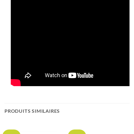
PRODUITS SIMILAIRES