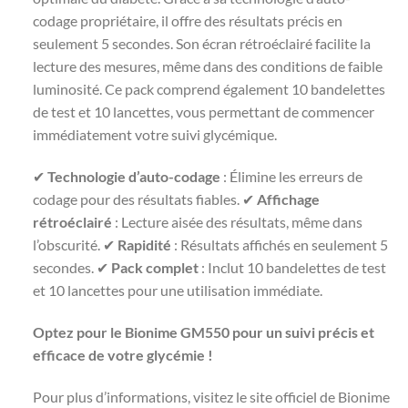
codage propriétaire, il offre des résultats précis en
seulement 5 secondes. Son écran rétroéclairé facilite la
lecture des mesures, même dans des conditions de faible
luminosité. Ce pack comprend également 10 bandelettes
de test et 10 lancettes, vous permettant de commencer
immédiatement votre suivi glycémique.
✔
Technologie d’auto-codage
: Élimine les erreurs de
codage pour des résultats fiables. ✔
Affichage
rétroéclairé
: Lecture aisée des résultats, même dans
l’obscurité. ✔
Rapidité
: Résultats affichés en seulement 5
secondes. ✔
Pack complet
: Inclut 10 bandelettes de test
et 10 lancettes pour une utilisation immédiate.
Optez pour le Bionime GM550 pour un suivi précis et
efficace de votre glycémie !
Pour plus d’informations, visitez le site officiel de Bionime