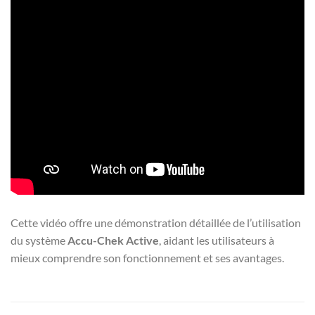
Cette vidéo offre une démonstration détaillée de l’utilisation
du système
Accu-Chek Active
, aidant les utilisateurs à
mieux comprendre son fonctionnement et ses avantages.