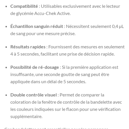
Compatibilité
: Utilisables exclusivement avec le lecteur
de glycémie Accu-Chek Active.
Échantillon sanguin réduit
: Nécessitent seulement 0,4 µL
de sang pour une mesure précise.
Résultats rapides
: Fournissent des mesures en seulement
4 à 5 secondes, facilitant une prise de décision rapide.
Possibilité de ré-dosage
: Si la première application est
insuffisante, une seconde goutte de sang peut être
appliquée dans un délai de 5 secondes.
Double contrôle visuel
: Permet de comparer la
coloration de la fenêtre de contrôle de la bandelette avec
les couleurs indiquées sur le flacon pour une vérification
supplémentaire.