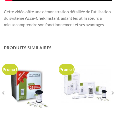
Cette vidéo offre une démonstration détaillée de l’utilisation
du système
Accu-Chek Instant
, aidant les utilisateurs à
mieux comprendre son fonctionnement et ses avantages.
PRODUITS SIMILAIRES
Promo !
Promo !