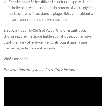
Échelle colorée intuitive
: Le lecteur dispose d’une
échelle colorée qui indique clairement si votre glycémie
est basse, élevée ou dans la plage cible, vous aidant à
interpréter rapidement vos résultats.
En optant pour le
Coffret Accu-Chek Instant
, vous
choisissez une méthode fiable et pratique pour le suivi
quotidien de votre glycémie, contribuant ainsi à une
meilleure gestion de votre santé.
Vidéo associée :
Présentation du système Accu-Chek Instant :