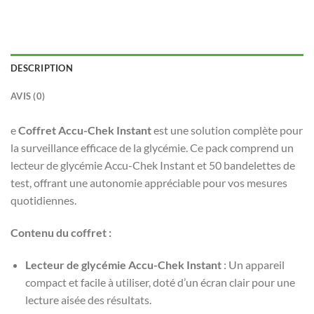
DESCRIPTION
AVIS (0)
e
Coffret Accu-Chek Instant
est une solution complète pour
la surveillance efficace de la glycémie. Ce pack comprend un
lecteur de glycémie Accu-Chek Instant et 50 bandelettes de
test, offrant une autonomie appréciable pour vos mesures
quotidiennes.
Contenu du coffret :
Lecteur de glycémie Accu-Chek Instant
: Un appareil
compact et facile à utiliser, doté d’un écran clair pour une
lecture aisée des résultats.