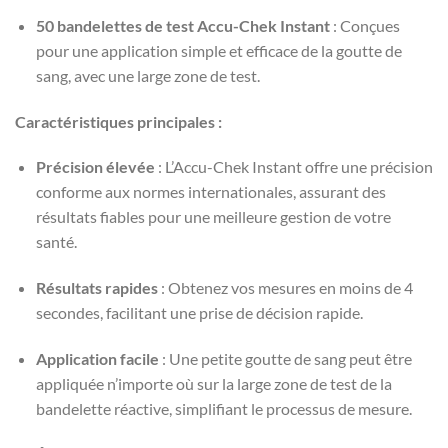
50 bandelettes de test Accu-Chek Instant
: Conçues
pour une application simple et efficace de la goutte de
sang, avec une large zone de test.
Caractéristiques principales :
Précision élevée
: L’Accu-Chek Instant offre une précision
conforme aux normes internationales, assurant des
résultats fiables pour une meilleure gestion de votre
santé.
Résultats rapides
: Obtenez vos mesures en moins de 4
secondes, facilitant une prise de décision rapide.
Application facile
: Une petite goutte de sang peut être
appliquée n’importe où sur la large zone de test de la
bandelette réactive, simplifiant le processus de mesure.