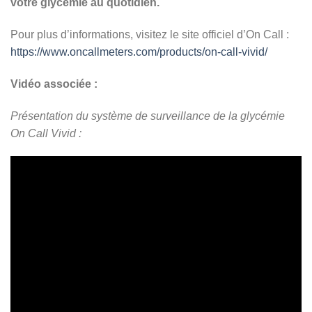
votre glycémie au quotidien.
Pour plus d’informations, visitez le site officiel d’On Call :
https://www.oncallmeters.com/products/on-call-vivid/
Vidéo associée :
Présentation du système de surveillance de la glycémie
On Call Vivid :