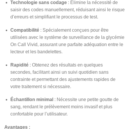
Technologie sans codage
: Élimine la nécessité de
saisir des codes manuellement, réduisant ainsi le risque
d’erreurs et simplifiant le processus de test.
Compatibilité
: Spécialement conçues pour être
utilisées avec le système de surveillance de la glycémie
On Call Vivid, assurant une parfaite adéquation entre le
lecteur et les bandelettes.
Rapidité
: Obtenez des résultats en quelques
secondes, facilitant ainsi un suivi quotidien sans
contrainte et permettant des ajustements rapides de
votre traitement si nécessaire.
Échantillon minimal
: Nécessite une petite goutte de
sang, rendant le prélèvement moins invasif et plus
confortable pour l’utilisateur.
Avantages :