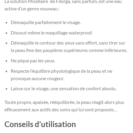
La solution Micellaire de Filorga, sans parfum, est une eau
active d’un genre nouveau :
Démaquille parfaitement le visage.
Dissout même le maquillage waterproof.
Démaquille le contour des yeux sans effort, sans tirer sur
la peau fine des paupières supérieures comme inférieures.
Ne pique pas les yeux.
Respecte l’équilibre physiologique de la peau et ne
provoque aucune rougeur.
Laisse sur le visage, une sensation de confort absolu.
Toute propre, apaisée, rééquilibrée, la peau réagit alors plus
efficacement aux actifs des soins qui lui sont proposés…
Conseils d’utilisation