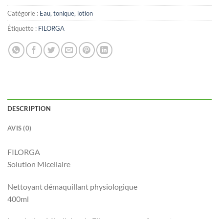
Catégorie :
Eau, tonique, lotion
Étiquette :
FILORGA
DESCRIPTION
AVIS (0)
FILORGA
Solution Micellaire
Nettoyant démaquillant physiologique
400ml