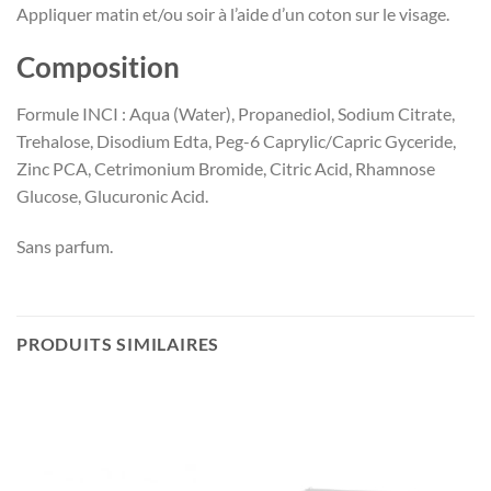
Appliquer matin et/ou soir à l’aide d’un coton sur le visage.
Composition
Formule INCI : Aqua (Water), Propanediol, Sodium Citrate,
Trehalose, Disodium Edta, Peg-6 Caprylic/Capric Gyceride,
Zinc PCA, Cetrimonium Bromide, Citric Acid, Rhamnose
Glucose, Glucuronic Acid.
Sans parfum.
PRODUITS SIMILAIRES