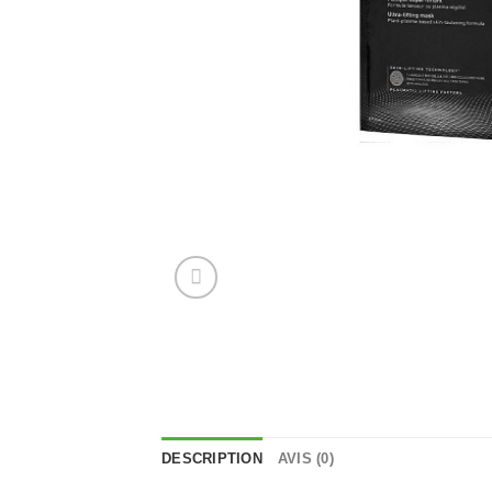
DESCRIPTION
AVIS (0)