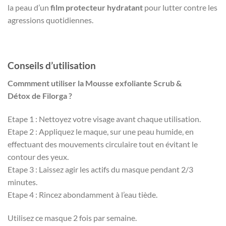
la peau d’un
film protecteur hydratant
pour lutter contre les
agressions quotidiennes.
Conseils d’utilisation
Commment utiliser la Mousse exfoliante Scrub &
Détox de Filorga ?
Etape 1 : Nettoyez votre visage avant chaque utilisation.
Etape 2 : Appliquez le maque, sur une peau humide, en
effectuant des mouvements circulaire tout en évitant le
contour des yeux.
Etape 3 : Laissez agir les actifs du masque pendant 2/3
minutes.
Etape 4 : Rincez abondamment à l’eau tiède.
Utilisez ce masque 2 fois par semaine.