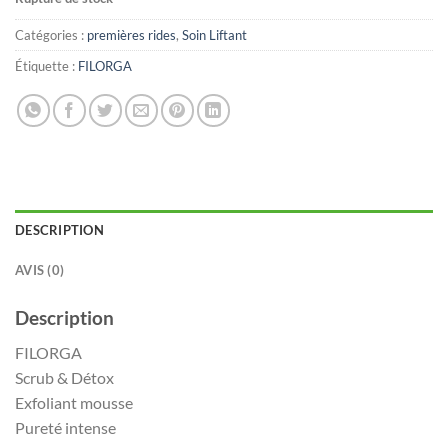
Catégories :
premières rides
,
Soin Liftant
Étiquette :
FILORGA
DESCRIPTION
AVIS (0)
Description
FILORGA
Scrub & Détox
Exfoliant mousse
Pureté intense