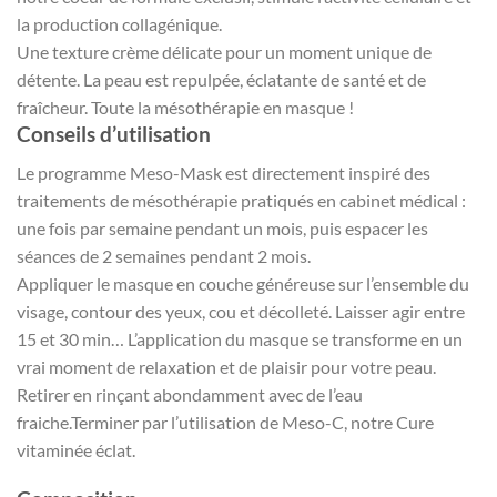
la production collagénique.
Une texture crème délicate pour un moment unique de
détente. La peau est repulpée, éclatante de santé et de
fraîcheur. Toute la mésothérapie en masque !
Conseils d’utilisation
Le programme Meso-Mask est directement inspiré des
traitements de mésothérapie pratiqués en cabinet médical :
une fois par semaine pendant un mois, puis espacer les
séances de 2 semaines pendant 2 mois.
Appliquer le masque en couche généreuse sur l’ensemble du
visage, contour des yeux, cou et décolleté. Laisser agir entre
15 et 30 min… L’application du masque se transforme en un
vrai moment de relaxation et de plaisir pour votre peau.
Retirer en rinçant abondamment avec de l’eau
fraiche.Terminer par l’utilisation de Meso-C, notre Cure
vitaminée éclat.