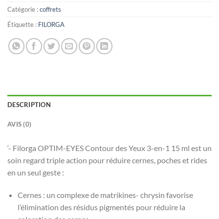
Catégorie :
coffrets
Étiquette :
FILORGA
DESCRIPTION
AVIS (0)
‘- Filorga OPTIM-EYES Contour des Yeux 3-en-1 15 ml est un
soin regard triple action pour réduire cernes, poches et rides
en un seul geste :
Cernes : un complexe de matrikines- chrysin favorise
l’élimination des résidus pigmentés pour réduire la