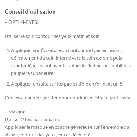
Conseil d’utilisation
– OPTIM-EYES:
Utiliser le soin contour des yeux matin et soir.
Appliquer sur l’ossature du contour de l’oeil en lissant
délicatement du coin interne vers le coin externe puis
tapoter légèrement avec la pulpe de l’index sans oublier la
paupière supérieure.
Appliquer ensuite sur les pattes d’oie en formant un 8.
Conserver au réfrigérateur pour optimiser l’effet cryo-lissant.
– Masque :
Utiliser 2 fois par semaine.
Appliquer le masque en couche généreuse sur l’ensemble du
visage, contour des yeux, cou et décolleté.