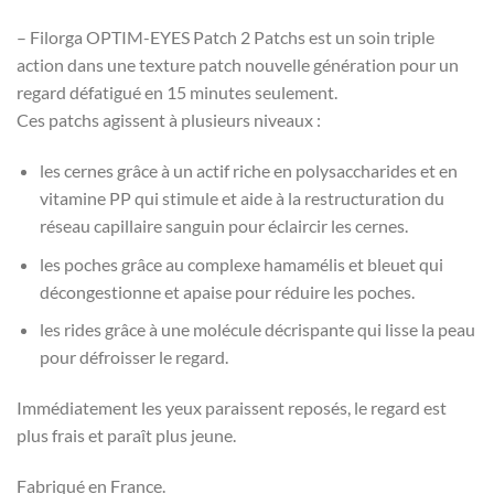
– Filorga OPTIM-EYES Patch 2 Patchs est un soin triple
action dans une texture patch nouvelle génération pour un
regard défatigué en 15 minutes seulement.
Ces patchs agissent à plusieurs niveaux :
les cernes grâce à un actif riche en polysaccharides et en
vitamine PP qui stimule et aide à la restructuration du
réseau capillaire sanguin pour éclaircir les cernes.
les poches grâce au complexe hamamélis et bleuet qui
décongestionne et apaise pour réduire les poches.
les rides grâce à une molécule décrispante qui lisse la peau
pour défroisser le regard.
Immédiatement les yeux paraissent reposés, le regard est
plus frais et paraît plus jeune.
Fabriqué en France.