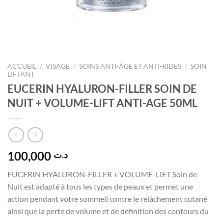
ACCUEIL
/
VISAGE
/
SOINS ANTI-ÂGE ET ANTI-RIDES
/
SOIN
LIFTANT
EUCERIN HYALURON-FILLER SOIN DE
NUIT + VOLUME-LIFT ANTI-AGE 50ML
100,000
د.ت
EUCERIN HYALURON-FILLER + VOLUME-LIFT Soin de
Nuit est adapté à tous les types de peaux et permet une
action pendant votre sommeil contre le relâchement cutané
ainsi que la perte de volume et de définition des contours du