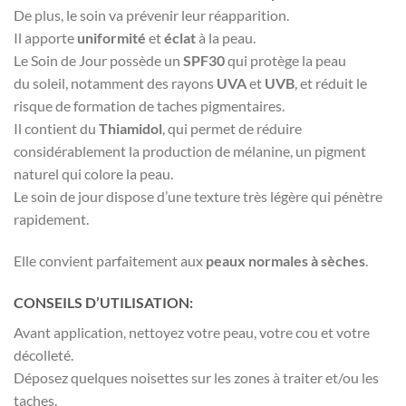
De plus, le soin va prévenir leur réapparition.
Il apporte
uniformité
et
éclat
à la peau.
Le Soin de Jour possède un
SPF30
qui protège la peau
du soleil, notamment des rayons
UVA
et
UVB
, et réduit le
risque de formation de taches pigmentaires.
Il contient du
Thiamidol
, qui permet de réduire
considérablement la production de mélanine, un pigment
naturel qui colore la peau.
Le soin de jour dispose d’une texture très légère qui pénètre
rapidement.
Elle convient parfaitement aux
peaux normales à sèches
.
CONSEILS D’UTILISATION:
Avant application, nettoyez votre peau, votre cou et votre
décolleté.
Déposez quelques noisettes sur les zones à traiter et/ou les
taches.