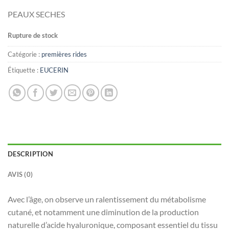
PEAUX SECHES
Rupture de stock
Catégorie :
premières rides
Étiquette :
EUCERIN
DESCRIPTION
AVIS (0)
Avec l’âge, on observe un ralentissement du métabolisme
cutané, et notamment une diminution de la production
naturelle d’acide hyaluronique, composant essentiel du tissu