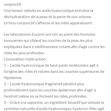
conjonctif.
Une teneur réduite en acide hyaluronique entraîne la
déshydratation de la peau et la perte de son volume.
Le tissu conjonctif s’affaisse et les rides apparaissent.
Les laboratoires Eucerin ont mis au point des formules
innovantes qui ciblent les couches de la peau les plus
impliquées dans e vieillissement cutané afin d’agir contre les
rides les plus profondes.
L’innovation triple action :
1 – L’acide hyaluronique de haut poids moléculaire agit à
l’origine des rides et ridules dans les couches supérieures de
l’épiderme.
2 – L’acide hyaluronique fragmenté pénètre plus
profondément dans les couches épidermes afin d’agir à
l’endroit même où se forment les rides profondes.
3 – Grâce à la saponine, un ingrédient bioactif qui stimule la
synthèse naturelle d’acide hyaluronique, hyaluron-filler agit