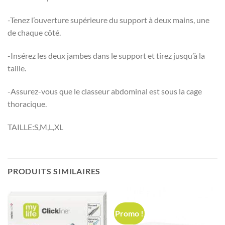
-Tenez l’ouverture supérieure du support à deux mains, une
de chaque côté.
-Insérez les deux jambes dans le support et tirez jusqu’à la
taille.
-Assurez-vous que le classeur abdominal est sous la cage
thoracique.
TAILLE:S,M,L,XL
PRODUITS SIMILAIRES
Promo !