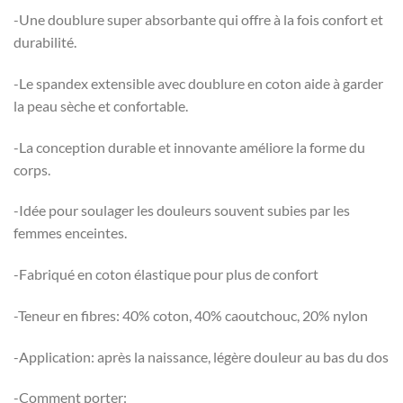
-Une doublure super absorbante qui offre à la fois confort et
durabilité.
-Le spandex extensible avec doublure en coton aide à garder
la peau sèche et confortable.
-La conception durable et innovante améliore la forme du
corps.
-Idée pour soulager les douleurs souvent subies par les
femmes enceintes.
-Fabriqué en coton élastique pour plus de confort
-Teneur en fibres: 40% coton, 40% caoutchouc, 20% nylon
-Application: après la naissance, légère douleur au bas du dos
-Comment porter: