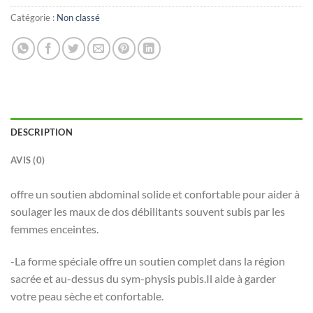
Catégorie :
Non classé
DESCRIPTION
AVIS (0)
offre un soutien abdominal solide et confortable pour aider à
soulager les maux de dos débilitants souvent subis par les
femmes enceintes.
-La forme spéciale offre un soutien complet dans la région
sacrée et au-dessus du sym-physis pubis.Il aide à garder
votre peau sèche et confortable.