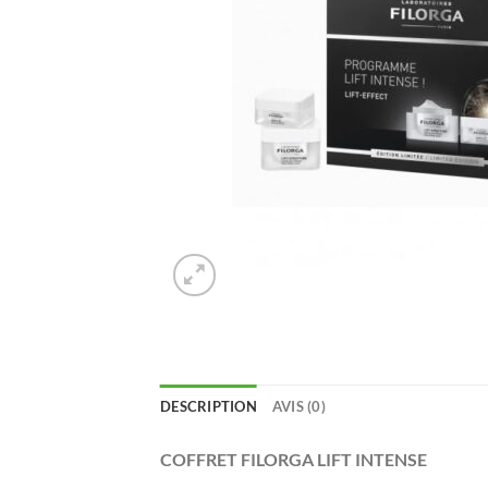
DESCRIPTION
AVIS (0)
COFFRET FILORGA LIFT INTENSE