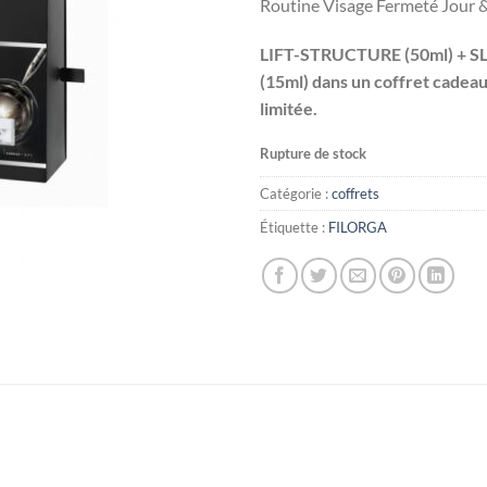
Routine Visage Fermeté Jour 
LIFT-STRUCTURE (50ml) + SL
(15ml) dans un coffret cadeau
limitée.
Rupture de stock
Catégorie :
coffrets
Étiquette :
FILORGA