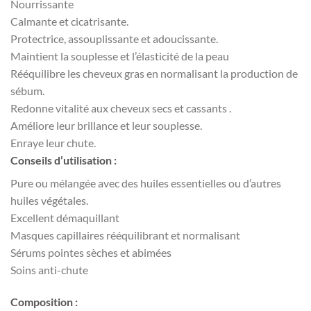
Nourrissante
Calmante et cicatrisante.
Protectrice, assouplissante et adoucissante.
Maintient la souplesse et l’élasticité de la peau
Rééquilibre les cheveux gras en normalisant la production de
sébum.
Redonne vitalité aux cheveux secs et cassants .
Améliore leur brillance et leur souplesse.
Enraye leur chute.
Conseils d’utilisation :
Pure ou mélangée avec des huiles essentielles ou d’autres
huiles végétales.
Excellent démaquillant
Masques capillaires rééquilibrant et normalisant
Sérums pointes sèches et abimées
Soins anti-chute
Composition :