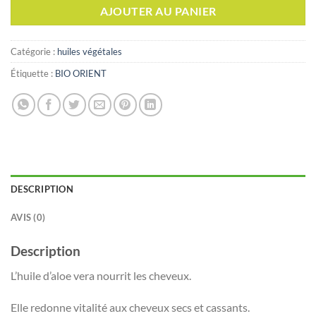
AJOUTER AU PANIER
Catégorie :
huiles végétales
Étiquette :
BIO ORIENT
DESCRIPTION
AVIS (0)
Description
L’huile d’aloe vera nourrit les cheveux.
Elle redonne vitalité aux cheveux secs et cassants.