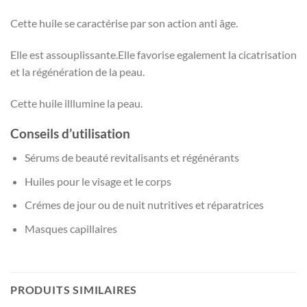
Cette huile se caractérise par son action anti âge.
Elle est assouplissante.Elle favorise egalement la cicatrisation
et la régénération de la peau.
Cette huile illlumine la peau.
Conseils d’utilisation
Sérums de beauté revitalisants et régénérants
Huiles pour le visage et le corps
Crémes de jour ou de nuit nutritives et réparatrices
Masques capillaires
PRODUITS SIMILAIRES