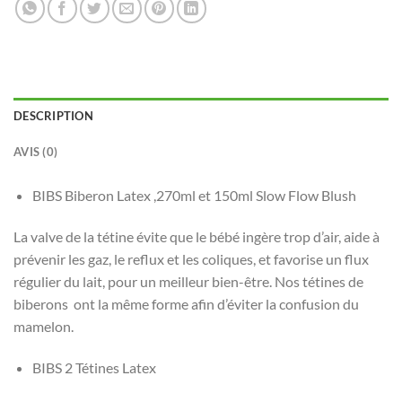
DESCRIPTION
AVIS (0)
BIBS Biberon Latex ,270ml et 150ml Slow Flow Blush
La valve de la tétine évite que le bébé ingère trop d’air, aide à
prévenir les gaz, le reflux et les coliques, et favorise un flux
régulier du lait, pour un meilleur bien-être. Nos tétines de
biberons ont la même forme afin d’éviter la confusion du
mamelon.
BIBS 2 Tétines Latex