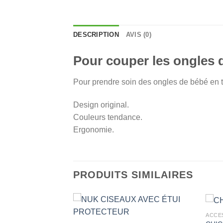
DESCRIPTION
AVIS (0)
Pour couper les ongles d
Pour prendre soin des ongles de bébé en t
Design original.
Couleurs tendance.
Ergonomie.
PRODUITS SIMILAIRES
ACCE