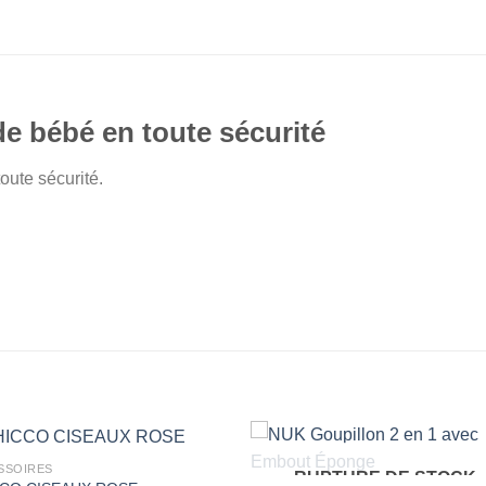
e bébé en toute sécurité
oute sécurité.
SSOIRES
RUPTURE DE STOCK