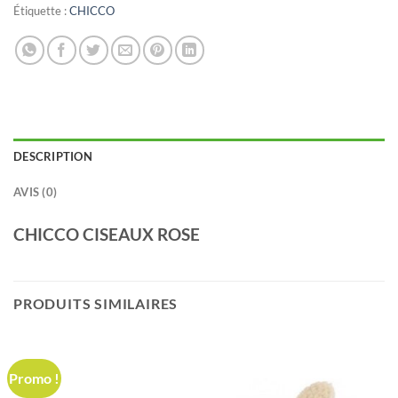
Étiquette :
CHICCO
DESCRIPTION
AVIS (0)
CHICCO CISEAUX ROSE
PRODUITS SIMILAIRES
Promo !