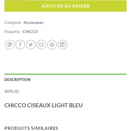
AJOUTER AU PANIER
Catégorie :
Accessoires
Étiquette :
CHICCO
DESCRIPTION
AVIS (0)
CHICCO CISEAUX LIGHT BLEU
PRODUITS SIMILAIRES