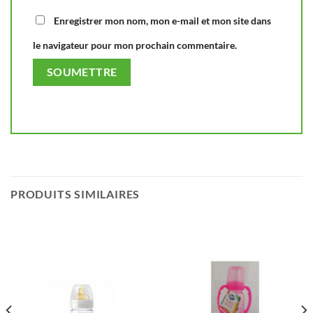
Enregistrer mon nom, mon e-mail et mon site dans
le navigateur pour mon prochain commentaire.
PRODUITS SIMILAIRES