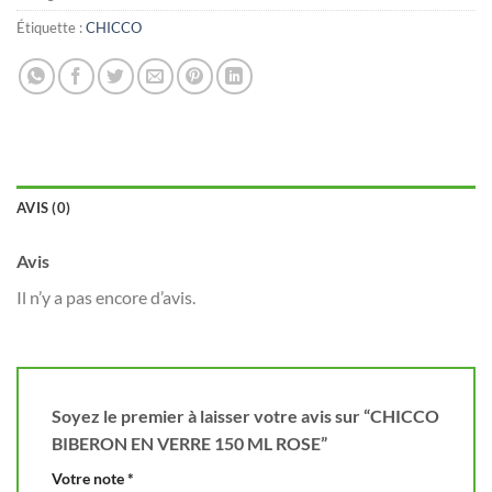
Étiquette :
CHICCO
AVIS (0)
Avis
Il n’y a pas encore d’avis.
Soyez le premier à laisser votre avis sur “CHICCO
BIBERON EN VERRE 150 ML ROSE”
Votre note
*