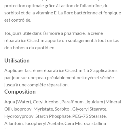
protection optimale grâce à l’action de l’allantoïne, du
sorbitol et de la vitamine E. La flore bactérienne et fongique
est contrôlée.
Toujours utile dans l’armoire à pharmacie, la crème
réparatrice Cicastim apporte un soulagement à tout un tas
de « bobos » du quotidien.
Utilisation
Appliquer la crème réparatrice Cicastim 1 à 2 applications
par jour sur une peau préalablement nettoyée et séchée
jusqu’à une complète réparation.
Composition
Aqua (Water), Cetyl Alcohol, Paraffinum Liquidum (Mineral
Oil), Isopropyl Myristate, Sorbitol, Glyceryl Stearate,
Hydroxypropyl Starch Phosphate, PEG-75 Stearate,
Allantoin, Tocopheryl Acetate, Cera Microcristallina