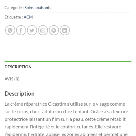
Catégorie :
Soins apaisants
Étiquette :
ACM
DESCRIPTION
AVIS (0)
Description
La crème réparatrice Cicastim s’utilise sur le visage comme
sur le corps, chez l’adulte ou chez l’enfant. Grâce à sa texture
protectrice laissant un film sur la peau, cette crème rétablit
rapidement l’intégrité et le confort cutanés. Elle restaure
l’épiderme, hydrate, apaise les zones abîmées et permet une