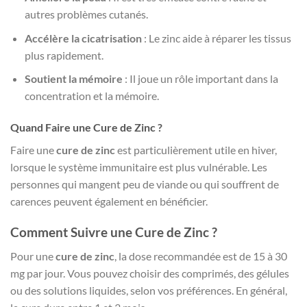
autres problèmes cutanés.
Accélère la cicatrisation
: Le zinc aide à réparer les tissus
plus rapidement.
Soutient la mémoire
: Il joue un rôle important dans la
concentration et la mémoire.
Quand Faire une Cure de Zinc ?
Faire une
cure de zinc
est particulièrement utile en hiver,
lorsque le système immunitaire est plus vulnérable. Les
personnes qui mangent peu de viande ou qui souffrent de
carences peuvent également en bénéficier.
Comment Suivre une Cure de Zinc ?
Pour une
cure de zinc
, la dose recommandée est de 15 à 30
mg par jour. Vous pouvez choisir des comprimés, des gélules
ou des solutions liquides, selon vos préférences. En général,