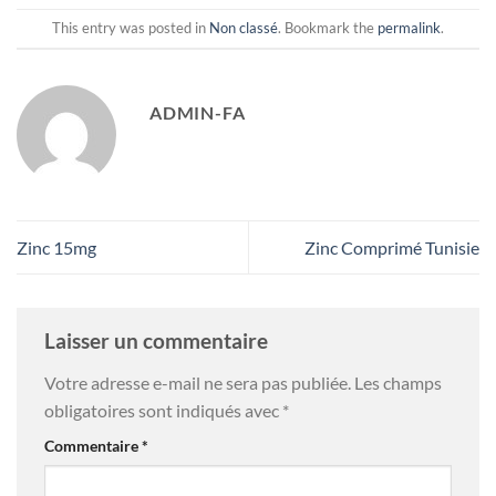
This entry was posted in
Non classé
. Bookmark the
permalink
.
ADMIN-FA
Zinc 15mg
Zinc Comprimé Tunisie
Laisser un commentaire
Votre adresse e-mail ne sera pas publiée.
Les champs
obligatoires sont indiqués avec
*
Commentaire
*