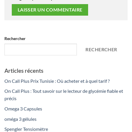
Rechercher
RECHERCHER
Articles récents
On Call Plus Prix Tunisie : Où acheter et à quel tarif ?
On Call Plus : Tout savoir sur le lecteur de glycémie fiable et
précis
Omega 3 Capsules
oméga 3 gélules
Spengler Tensiomètre