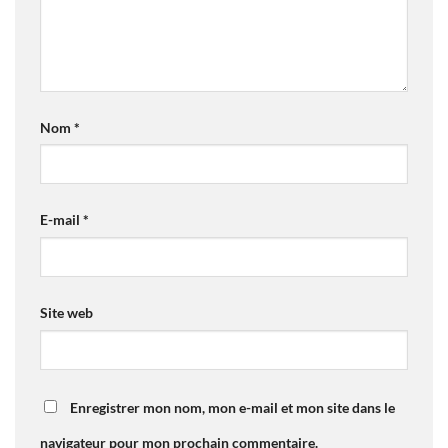
Nom
*
E-mail
*
Site web
Enregistrer mon nom, mon e-mail et mon site dans le
navigateur pour mon prochain commentaire.