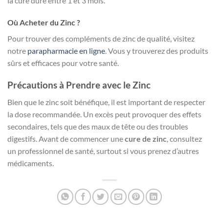
la cure dure entre 1 et 3 mois.
Où Acheter du Zinc ?
Pour trouver des compléments de zinc de qualité, visitez
notre
parapharmacie en ligne
. Vous y trouverez des produits
sûrs et efficaces pour votre santé.
Précautions à Prendre avec le Zinc
Bien que le zinc soit bénéfique, il est important de respecter
la dose recommandée. Un excès peut provoquer des effets
secondaires, tels que des maux de tête ou des troubles
digestifs. Avant de commencer une
cure de zinc
, consultez
un professionnel de santé, surtout si vous prenez d’autres
médicaments.