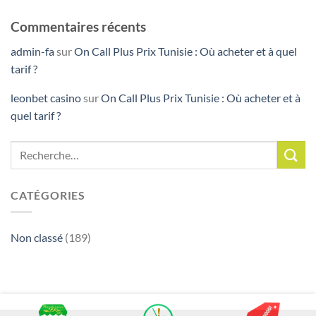
Commentaires récents
admin-fa
sur
On Call Plus Prix Tunisie : Où acheter et à quel
tarif ?
leonbet casino
sur
On Call Plus Prix Tunisie : Où acheter et à
quel tarif ?
CATÉGORIES
Non classé
(189)