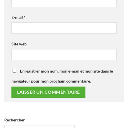
E-mail
*
Site web
Enregistrer mon nom, mon e-mail et mon site dans le
navigateur pour mon prochain commentaire.
Rechercher