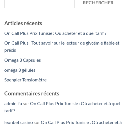
RECHERCHER
Articles récents
On Call Plus Prix Tunisie : Où acheter et à quel tarif ?
On Call Plus : Tout savoir sur le lecteur de glycémie fiable et
précis
Omega 3 Capsules
oméga 3 gélules
Spengler Tensiomètre
Commentaires récents
admin-fa
sur
On Call Plus Prix Tunisie : Où acheter et à quel
tarif ?
leonbet casino
sur
On Call Plus Prix Tunisie : Où acheter et à