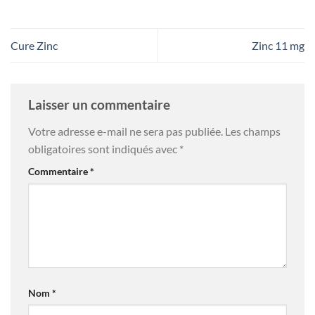
Cure Zinc
Zinc 11 mg
Laisser un commentaire
Votre adresse e-mail ne sera pas publiée.
Les champs
obligatoires sont indiqués avec
*
Commentaire
*
Nom
*