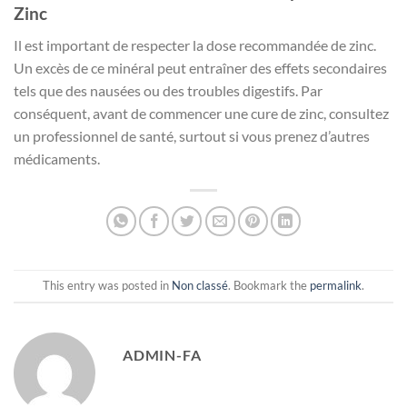
Zinc
Il est important de respecter la dose recommandée de zinc.
Un excès de ce minéral peut entraîner des effets secondaires
tels que des nausées ou des troubles digestifs. Par
conséquent, avant de commencer une cure de zinc, consultez
un professionnel de santé, surtout si vous prenez d’autres
médicaments.
This entry was posted in
Non classé
. Bookmark the
permalink
.
ADMIN-FA