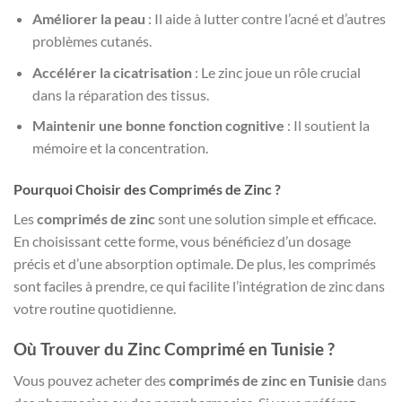
Améliorer la peau
: Il aide à lutter contre l’acné et d’autres
problèmes cutanés.
Accélérer la cicatrisation
: Le zinc joue un rôle crucial
dans la réparation des tissus.
Maintenir une bonne fonction cognitive
: Il soutient la
mémoire et la concentration.
Pourquoi Choisir des Comprimés de Zinc ?
Les
comprimés de zinc
sont une solution simple et efficace.
En choisissant cette forme, vous bénéficiez d’un dosage
précis et d’une absorption optimale. De plus, les comprimés
sont faciles à prendre, ce qui facilite l’intégration de zinc dans
votre routine quotidienne.
Où Trouver du Zinc Comprimé en Tunisie ?
Vous pouvez acheter des
comprimés de zinc en Tunisie
dans