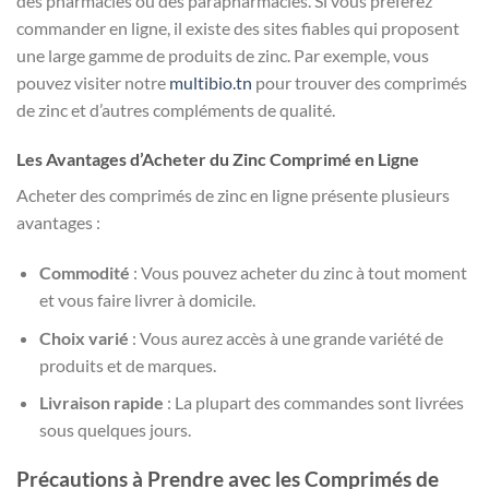
des pharmacies ou des parapharmacies. Si vous préférez
commander en ligne, il existe des sites fiables qui proposent
une large gamme de produits de zinc. Par exemple, vous
pouvez visiter notre
multibio.tn
pour trouver des comprimés
de zinc et d’autres compléments de qualité.
Les Avantages d’Acheter du Zinc Comprimé en Ligne
Acheter des comprimés de zinc en ligne présente plusieurs
avantages :
Commodité
: Vous pouvez acheter du zinc à tout moment
et vous faire livrer à domicile.
Choix varié
: Vous aurez accès à une grande variété de
produits et de marques.
Livraison rapide
: La plupart des commandes sont livrées
sous quelques jours.
Précautions à Prendre avec les Comprimés de