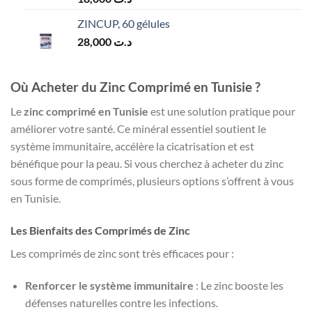
ZINCUP, 60 gélules
28,000
د.ت
Où Acheter du Zinc Comprimé en Tunisie ?
Le
zinc comprimé en Tunisie
est une solution pratique pour
améliorer votre santé. Ce minéral essentiel soutient le
système immunitaire, accélère la cicatrisation et est
bénéfique pour la peau. Si vous cherchez à acheter du zinc
sous forme de comprimés, plusieurs options s’offrent à vous
en Tunisie.
Les Bienfaits des Comprimés de Zinc
Les comprimés de zinc sont très efficaces pour :
Renforcer le système immunitaire
: Le zinc booste les
défenses naturelles contre les infections.