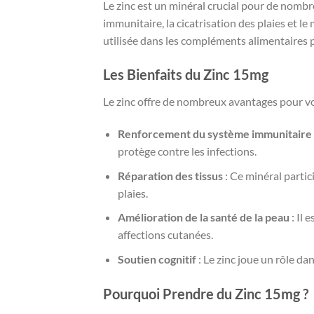
Le zinc est un minéral crucial pour de nombre
immunitaire, la cicatrisation des plaies et
utilisée dans les compléments alimentaires 
Les Bienfaits du Zinc 15mg
Le zinc offre de nombreux avantages pour vo
Renforcement du système immunitaire
protège contre les infections.
Réparation des tissus
: Ce minéral partic
plaies.
Amélioration de la santé de la peau
: Il 
affections cutanées.
Soutien cognitif
: Le zinc joue un rôle da
Pourquoi Prendre du Zinc 15mg ?