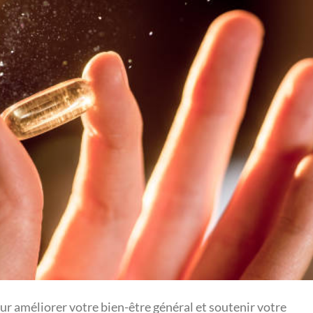
ur améliorer votre bien-être général et soutenir votre