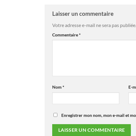
Laisser un commentaire
Votre adresse e-mail ne sera pas publiée
Commentaire
*
Nom
*
E-m
Enregistrer mon nom, mon e-mail et mo