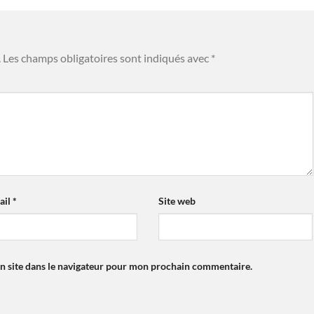
.
Les champs obligatoires sont indiqués avec
*
ail
*
Site web
n site dans le navigateur pour mon prochain commentaire.