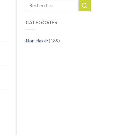
CATÉGORIES
Non classé
(189)