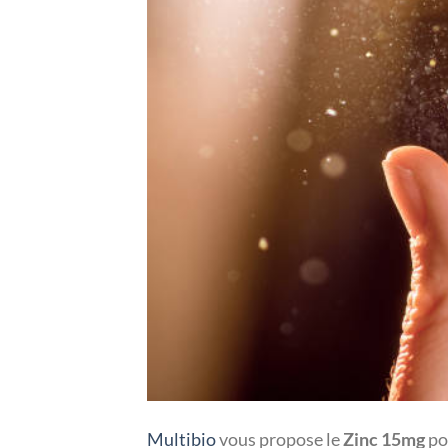
Multibio
vous propose le
Zinc 15mg
po