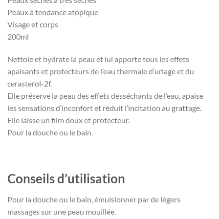
Peaux à tendance atopique
Visage et corps
200ml
Nettoie et hydrate la peau et lui apporte tous les effets
apaisants et protecteurs de l’eau thermale d’uriage et du
cerasterol-2f.
Elle préserve la peau des effets desséchants de l’eau, apaise
les sensations d’inconfort et réduit l’incitation au grattage.
Elle laisse un film doux et protecteur.
Pour la douche ou le bain.
Conseils d’utilisation
Pour la douche ou le bain, émulsionner par de légers
massages sur une peau mouillée.