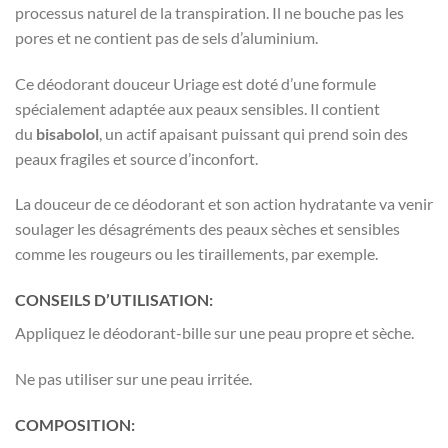
processus naturel de la transpiration. Il ne bouche pas les
pores et ne contient pas de sels d’aluminium.
Ce déodorant douceur Uriage est doté d’une formule
spécialement adaptée aux peaux sensibles. Il contient
du
bisabolol
, un actif apaisant puissant qui prend soin des
peaux fragiles et source d’inconfort.
La douceur de ce déodorant et son action hydratante va venir
soulager les désagréments des peaux sèches et sensibles
comme les rougeurs ou les tiraillements, par exemple.
CONSEILS D’UTILISATION:
Appliquez le déodorant-bille sur une peau propre et sèche.
Ne pas utiliser sur une peau irritée.
COMPOSITION: