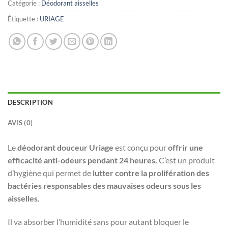
Catégorie :
Déodorant aisselles
Étiquette :
URIAGE
DESCRIPTION
AVIS (0)
Le
déodorant douceur Uriage
est conçu pour
offrir une
efficacité anti-odeurs pendant 24 heures.
C’est un produit
d’hygiène qui permet de
lutter contre la prolifération des
bactéries responsables des mauvaises odeurs sous les
aisselles
.
Il va absorber l’humidité sans pour autant bloquer le