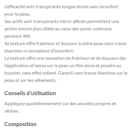
L’efficacité anti-transpirante longue durée sans inconfort
pour la peau.
Ses actifs anti-transpirants micro-affinés permettent une
action encore plus ciblée au cœur des pores sudoraux
pendant 48h.
Sa texture offre fraîcheur et douceur à votre peau sans traces
blanches ni sensations d’inconfort.
La texture offre une sensation de fraîcheur et de douceur dès
l’application et laisse sur la peau un film doux et poudré au
toucher, sans effet collant. Garanti sans traces blanches sur la
peau et sur les vêtements.
Conseils d’utilisation
Appliquez quotidiennement sur des aisselles propres et
sèches.
Composition