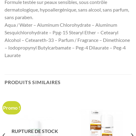
Formule testée sur peaux sensibles, sous contrôle
dermatologique, hypoallergénique, sans alcool, sans parfum,
sans paraben.
Aqua / Water – Aluminum Chlorohydrate – Aluminum
Sesquichlorohydrate – Ppg-15 Stearyl Ether – Cetearyl
Alcohol – Ceteareth-33 – Parfum / Fragrance – Dimethicone
– Iodopropynyl Butylcarbamate – Peg-4 Dilaurate – Peg-4
Laurate
PRODUITS SIMILAIRES
Promo !
RUPTURE DE STOCK