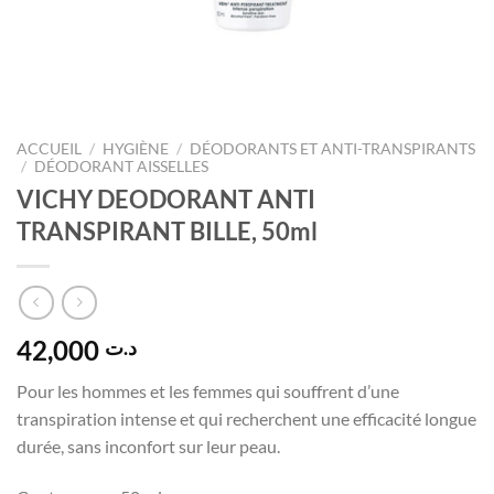
ACCUEIL
/
HYGIÈNE
/
DÉODORANTS ET ANTI-TRANSPIRANTS
/
DÉODORANT AISSELLES
VICHY DEODORANT ANTI
TRANSPIRANT BILLE, 50ml
42,000
د.ت
Pour les hommes et les femmes qui souffrent d’une
transpiration intense et qui recherchent une efficacité longue
durée, sans inconfort sur leur peau.