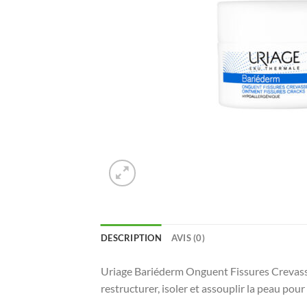
DESCRIPTION
AVIS (0)
Uriage Bariéderm Onguent Fissures Crevasses
restructurer, isoler et assouplir la peau pour 